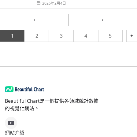
2026年2月4日
Previous
Next
1
2
3
4
5
+
Beautiful Chart是一個提供各領域統計數據
的視覺化網站。
網站介紹